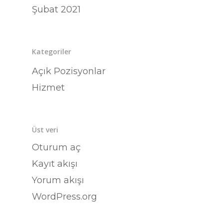
Şubat 2021
Kategoriler
Açık Pozisyonlar
Hizmet
Üst veri
Oturum aç
Kayıt akışı
Yorum akışı
WordPress.org